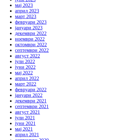
мај 2023
април 2023
март 2023
февруари 2023
јануари 2023
декември 2022
ноември 2022
октомври 2022
септември 2022
август 2022
јули 2022
јуни 2022
мај 2022
април 2022
март 2022
февруари 2022
јануари 2022
декември 2021
септември 2021
август 2021
јули 2021
јуни 2021
мај 2021
април 2021