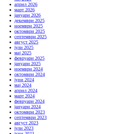
април 2026
март 2026
јануари 2026
декември 2025
ноември 2025
октомври 2025
септември 2025
август 2025
јули 2025
мај 2025
февруари 2025
јануари 2025
ноември 2024
октомври 2024
јуни 2024
мај 2024
април 2024
март 2024
февруари 2024
јануари 2024
октомври 2023
септември 2023
август 2023
јули 2023
јуни 2023