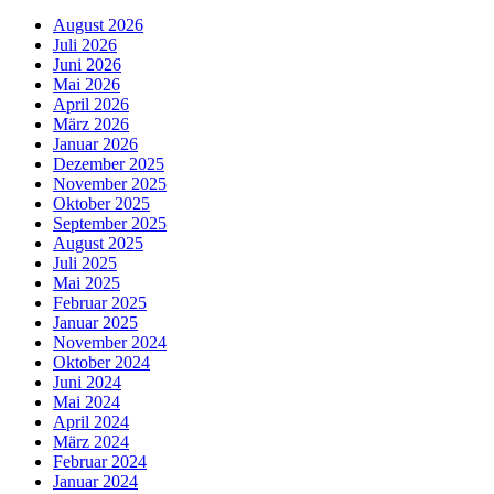
August 2026
Juli 2026
Juni 2026
Mai 2026
April 2026
März 2026
Januar 2026
Dezember 2025
November 2025
Oktober 2025
September 2025
August 2025
Juli 2025
Mai 2025
Februar 2025
Januar 2025
November 2024
Oktober 2024
Juni 2024
Mai 2024
April 2024
März 2024
Februar 2024
Januar 2024