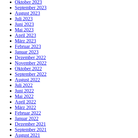
Oktober 2023
September 2023
August 2023
Juli 2023
Juni 2023
Mai 2023
April 2023
März 2023
Februar 2023
Januar 2023
Dezember 2022
November 2022
Oktober 2022
September 2022
August 2022
Juli 2022
Juni 2022
Mai 2022
April 2022
März 2022
Februar 2022
Januar 2022
Dezember 2021
September 2021
August 2021