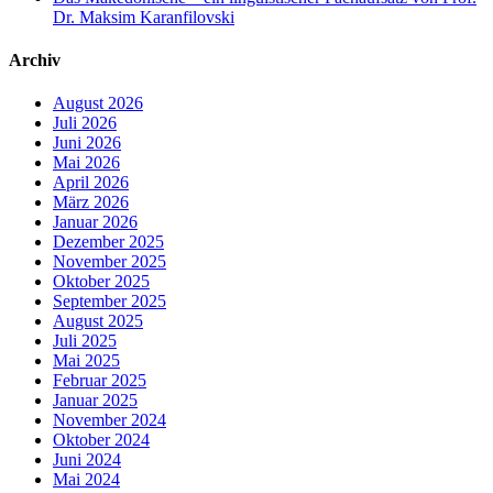
Dr. Maksim Karanfilovski
Archiv
August 2026
Juli 2026
Juni 2026
Mai 2026
April 2026
März 2026
Januar 2026
Dezember 2025
November 2025
Oktober 2025
September 2025
August 2025
Juli 2025
Mai 2025
Februar 2025
Januar 2025
November 2024
Oktober 2024
Juni 2024
Mai 2024