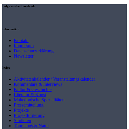
Folge uns bei Facebook
Information
Kontakt
Impressum
Datenschutzerklärung
Newsletter
Index
Aktivitätenkalender / Veranstaltungskalender
Kommentare & Interviews
Kultur & Geschichte
Literatur & Kunst
Makedonische Spezialitäten
Pressemitteilung
Projekte
Projektförderung
Studieren
Tourismus & Natur