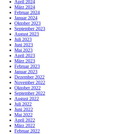
April 2024
März 2024
Februar 2024
Januar 2024
Oktober 2023
September 2023
August 2023
Juli 2023
Juni 2023
Mai 2023
April 2023
März 2023
Februar 2023
Januar 2023
Dezember 2022
November 2022
Oktober 2022
September 2022
August 2022
Juli 2022
Juni 2022
Mai 2022
April 2022
März 2022
Februar 2022