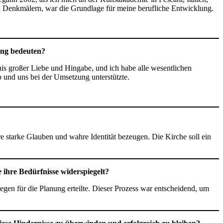
chen Denkmälern, war die Grundlage für meine berufliche Entwicklung.
lung bedeuten?
nis großer Liebe und Hingabe, und ich habe alle wesentlichen
 und uns bei der Umsetzung unterstützte.
 starke Glauben und wahre Identität bezeugen. Die Kirche soll ein
 ihre Bedürfnisse widerspiegelt?
egen für die Planung erteilte. Dieser Prozess war entscheidend, um