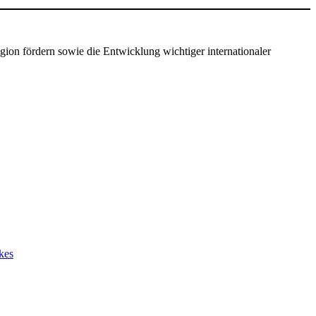
gion fördern sowie die Entwicklung wichtiger internationaler
kes