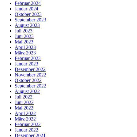
Februar 2024
Januar 2024
Oktober 2023
September 2023
August 2023
Juli 2023
Juni 2023
Mai 2023
April 2023
März 2023
Februar 2023
Januar 2023
Dezember 2022
November 2022
Oktober 2022
September 2022
August 2022
Juli 2022
Juni 2022
Mai 2022
April 2022
März 2022
Februar 2022
Januar 2022
Dezember 2021