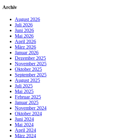
Archiv
August 2026
Juli 2026
Juni 2026
Mai 2026
April 2026
März 2026
Januar 2026
Dezember 2025
November 2025
Oktober 2025
September 2025
August 2025
Juli 2025
Mai 2025
Februar 2025
Januar 2025
November 2024
Oktober 2024
Juni 2024
Mai 2024
April 2024
März 2024