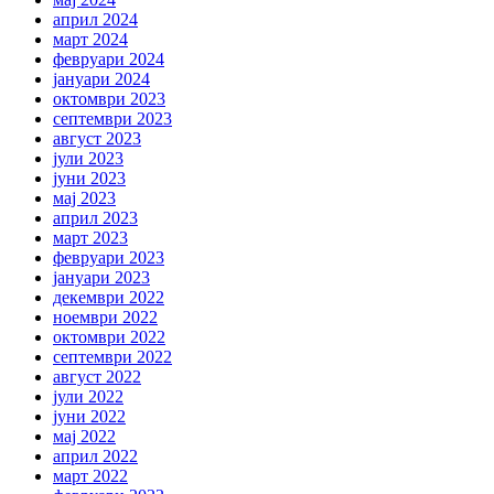
април 2024
март 2024
февруари 2024
јануари 2024
октомври 2023
септември 2023
август 2023
јули 2023
јуни 2023
мај 2023
април 2023
март 2023
февруари 2023
јануари 2023
декември 2022
ноември 2022
октомври 2022
септември 2022
август 2022
јули 2022
јуни 2022
мај 2022
април 2022
март 2022