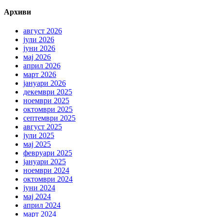
Архиви
август 2026
јули 2026
јуни 2026
мај 2026
април 2026
март 2026
јануари 2026
декември 2025
ноември 2025
октомври 2025
септември 2025
август 2025
јули 2025
мај 2025
февруари 2025
јануари 2025
ноември 2024
октомври 2024
јуни 2024
мај 2024
април 2024
март 2024