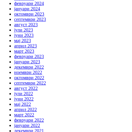
февруари 2024
јануари 2024
октомври 2023
септември 2023
август 2023
јули 2023
јуни 2023
мај 2023
април 2023
март 2023
февруари 2023
јануари 2023
декември 2022
ноември 2022
октомври 2022
септември 2022
август 2022
јули 2022
јуни 2022
мај 2022
април 2022
март 2022
февруари 2022
јануари 2022
декември 2021