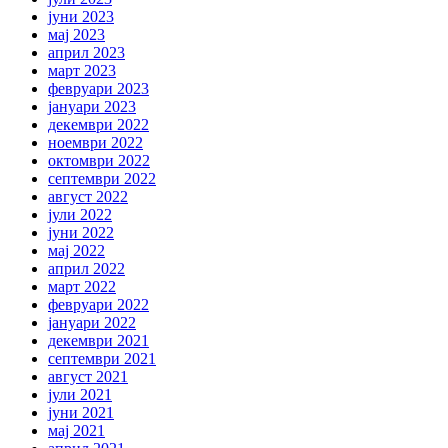
јуни 2023
мај 2023
април 2023
март 2023
февруари 2023
јануари 2023
декември 2022
ноември 2022
октомври 2022
септември 2022
август 2022
јули 2022
јуни 2022
мај 2022
април 2022
март 2022
февруари 2022
јануари 2022
декември 2021
септември 2021
август 2021
јули 2021
јуни 2021
мај 2021