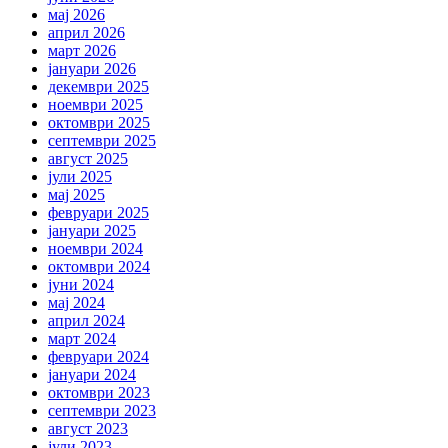
мај 2026
април 2026
март 2026
јануари 2026
декември 2025
ноември 2025
октомври 2025
септември 2025
август 2025
јули 2025
мај 2025
февруари 2025
јануари 2025
ноември 2024
октомври 2024
јуни 2024
мај 2024
април 2024
март 2024
февруари 2024
јануари 2024
октомври 2023
септември 2023
август 2023
јули 2023