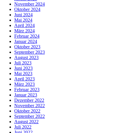
November 2024
Oktober 2024
Juni 2024
Mai 2024
April 2024
März 2024
Februar 2024
Januar 2024
Oktober 2023
September 2023
August 2023
Juli 2023
Juni 2023
Mai 2023
April 2023
März 2023
Februar 2023
Januar 2023
Dezember 2022
November 2022
Oktober 2022
September 2022
August 2022
Juli 2022
Juni 2022