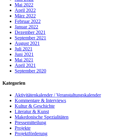
Mai 2022
April 2022
März 2022
Februar 2022
Januar 2022
Dezember 2021
September 2021
August 2021
Juli 2021
Juni 2021
Mai 2021
April 2021
September 2020
Kategorien
Aktivitätenkalender / Veranstaltungskalender
Kommentare & Interviews
Kultur & Geschichte
Literatur & Kunst
Makedonische Spezialitäten
Pressemitteilung
Projekte
Projektförderung