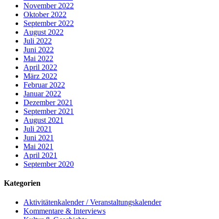
November 2022
Oktober 2022
September 2022
August 2022
Juli 2022
Juni 2022
Mai 2022
April 2022
März 2022
Februar 2022
Januar 2022
Dezember 2021
September 2021
August 2021
Juli 2021
Juni 2021
Mai 2021
April 2021
September 2020
Kategorien
Aktivitätenkalender / Veranstaltungskalender
Kommentare & Interviews