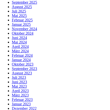
September 2025
August 2025
Juli 2025
Mai 2025
Februar 2025
Januar 2025
November 2024
Oktober 2024
Juni 2024
Mai 2024
April 2024
März 2024
Februar 2024
Januar 2024
Oktober 2023
September 2023
August 2023
Juli 2023
Juni 2023
Mai 2023
April 2023
März 2023
Februar 2023
Januar 2023
Dezember 2022