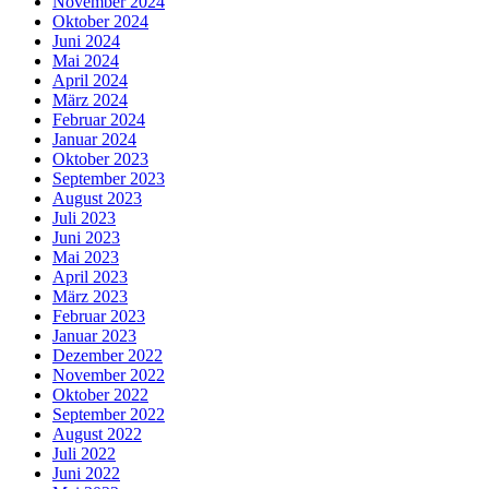
November 2024
Oktober 2024
Juni 2024
Mai 2024
April 2024
März 2024
Februar 2024
Januar 2024
Oktober 2023
September 2023
August 2023
Juli 2023
Juni 2023
Mai 2023
April 2023
März 2023
Februar 2023
Januar 2023
Dezember 2022
November 2022
Oktober 2022
September 2022
August 2022
Juli 2022
Juni 2022