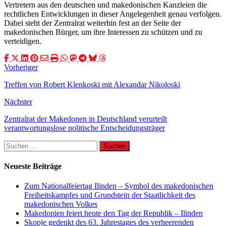
Vertretern aus den deutschen und makedonischen Kanzleien die
rechtlichen Entwicklungen in dieser Angelegenheit genau verfolgen.
Dabei steht der Zentralrat weiterhin fest an der Seite der
makedonischen Bürger, um ihre Interessen zu schützen und zu
verteidigen.
Vorheriger
Treffen von Robert Klenkoski mit Alexandar Nikoloski
Nächster
Zentralrat der Makedonen in Deutschland verurteilt
verantwortungslose politische Entscheidungsträger
Suchen
nach:
Neueste Beiträge
Zum Nationalfeiertag Ilinden – Symbol des makedonischen
Freiheitskampfes und Grundstein der Staatlichkeit des
makedonischen Volkes
Makedonien feiert heute den Tag der Republik – Ilinden
Skopje gedenkt des 63. Jahrestages des verheerenden